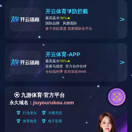
_
_
_
开
开
开
开云世界杯
云
云
云
官网_开云
（中国）文
（中
（中
（中
化
国）
国）
国）
通知要闻
简
荣
业
党建工会
介
誉
绩
员工风采
开云世界
杯官网_
通知要闻
您现在的位置：
网站首页
>
通知要
开云（中
国）活动