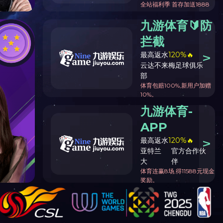
您现在的位置：
网站首页
>
精品项目
华为研发中心（金泽镇西岑
社区）动迁项目